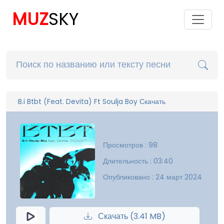
MUZ
SKY
B.i Btbt (Feat. Devita) Ft Soulja Boy Скачать
Просмотров : 98
Длительность : 03:40
Опубликовано : 24 март 2024
Скачать (3.41 MB)